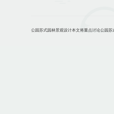
公园苏式园林景观设计本文将重点讨论公园苏