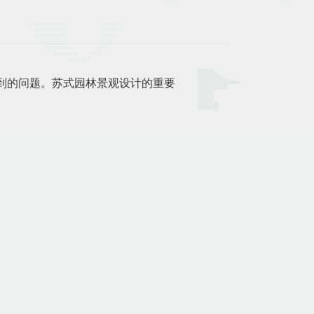
到的问题。苏式园林景观设计的重要