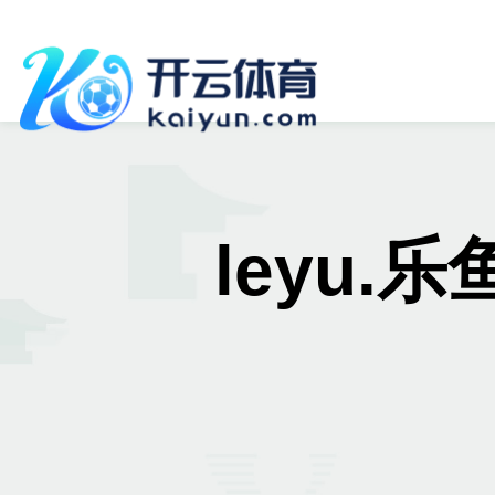
leyu.