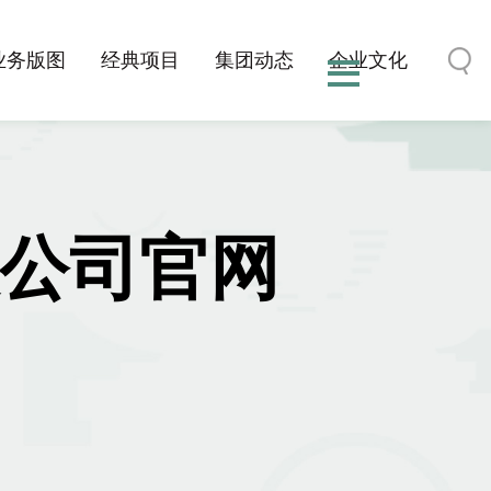
业务版图
经典项目
集团动态
企业文化
有限公司官网