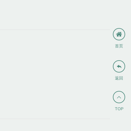
首页

返回

TOP